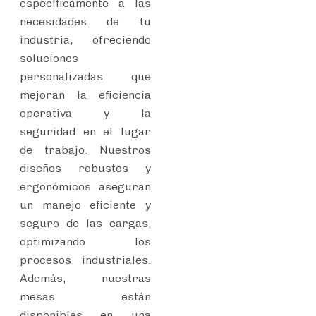
específicamente a las
necesidades de tu
industria, ofreciendo
soluciones
personalizadas que
mejoran la eficiencia
operativa y la
seguridad en el lugar
de trabajo. Nuestros
diseños robustos y
ergonómicos aseguran
un manejo eficiente y
seguro de las cargas,
optimizando los
procesos industriales.
Además, nuestras
mesas están
disponibles en una