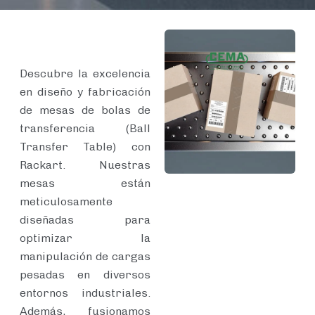
Descubre la excelencia
en diseño y fabricación
de mesas de bolas de
transferencia (Ball
Transfer Table) con
Rackart. Nuestras
mesas están
meticulosamente
diseñadas para
optimizar la
manipulación de cargas
pesadas en diversos
entornos industriales.
Además, fusionamos