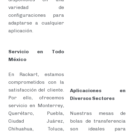
variedad de
configuraciones para
adaptarse a cualquier
aplicación.
Servicio en Todo
México
En Rackart, estamos
comprometidos con la
satisfacción del cliente.
Aplicaciones en
Por ello, ofrecemos
Diversos Sectores
servicio en Monterrey,
Querétaro, Puebla,
Nuestras mesas de
Ciudad Juárez,
bolas de transferencia
Chihuahua, Toluca,
son ideales para