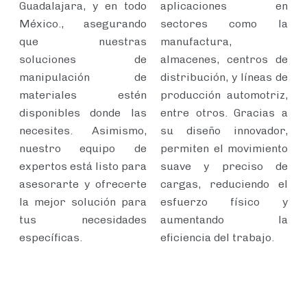
Guadalajara, y en todo
aplicaciones en
México., asegurando
sectores como la
que nuestras
manufactura,
soluciones de
almacenes, centros de
manipulación de
distribución, y líneas de
materiales estén
producción automotriz,
disponibles donde las
entre otros. Gracias a
necesites. Asimismo,
su diseño innovador,
nuestro equipo de
permiten el movimiento
expertos está listo para
suave y preciso de
asesorarte y ofrecerte
cargas, reduciendo el
la mejor solución para
esfuerzo físico y
tus necesidades
aumentando la
específicas.
eficiencia del trabajo.