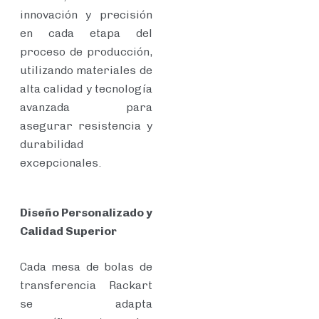
innovación y precisión
en cada etapa del
proceso de producción,
utilizando materiales de
alta calidad y tecnología
avanzada para
asegurar resistencia y
durabilidad
excepcionales.
Diseño Personalizado y
Calidad Superior
Cada mesa de bolas de
transferencia Rackart
se adapta