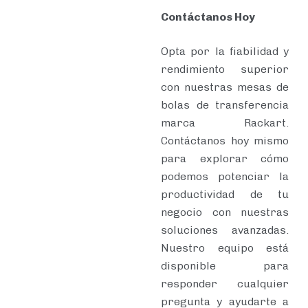
Contáctanos Hoy
Opta por la fiabilidad y
rendimiento superior
con nuestras mesas de
bolas de transferencia
marca Rackart.
Contáctanos hoy mismo
para explorar cómo
podemos potenciar la
productividad de tu
negocio con nuestras
soluciones avanzadas.
Nuestro equipo está
disponible para
responder cualquier
pregunta y ayudarte a