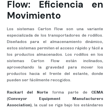
Flow: Eficiencia en
Movimiento
Los sistemas Carton Flow son una variante
especializada de los transportadores de rodillos.
Diseñados para el almacenamiento dinámico,
estos sistemas permiten el acceso rápido y fácil a
los productos almacenados. Los rodillos en los
sistemas Carton Flow están inclinados,
aprovechando la gravedad para mover los
productos hacia el frente del estante, donde
pueden ser fácilmente recogidos.
Rackart del Norte
forma parte de
CEMA
(
Conveyor
Equipment
Manufacturers
Association
)
, la cual se rige bajo los estándares