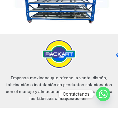
Empresa mexicana que ofrece la venta, diseño,
fabricación
e instalación
de productos relacionados
con el manejo
y almacenamiento
de materiales para
Contáctanos
las fábricas o maquiladoras.