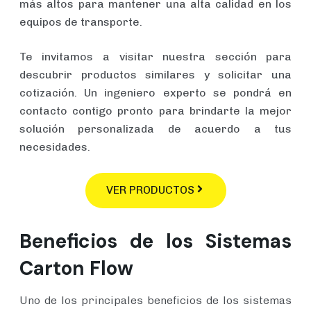
más altos para mantener una alta calidad en los
equipos de transporte.
Te invitamos a visitar nuestra sección para
descubrir productos similares y solicitar una
cotización. Un ingeniero experto se pondrá en
contacto contigo pronto para brindarte la mejor
solución personalizada de acuerdo a tus
necesidades.
VER PRODUCTOS
Beneficios de los Sistemas
Carton Flow
Uno de los principales beneficios de los sistemas