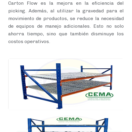
Carton Flow es la mejora en la eficiencia del
picking. Además, al utilizar la gravedad para el
movimiento de productos, se reduce la necesidad
de equipos de manejo adicionales. Esto no solo
ahorra tiempo, sino que también disminuye los
costos operativos.