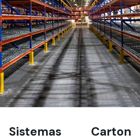
Sistemas Carton