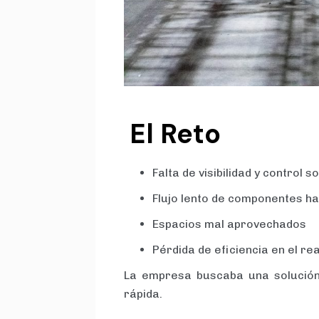
El Reto
Falta de visibilidad y control s
Flujo lento de componentes h
Espacios mal aprovechados
Pérdida de eficiencia en el r
La empresa buscaba una solución 
rápida.