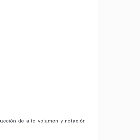
ucción de alto volumen y rotación