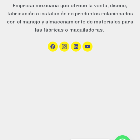
Empresa mexicana que ofrece la venta, diseño,
fabricación
e instalación
de productos relacionados
con el manejo
y almacenamiento
de materiales para
las fábricas o maquiladoras.