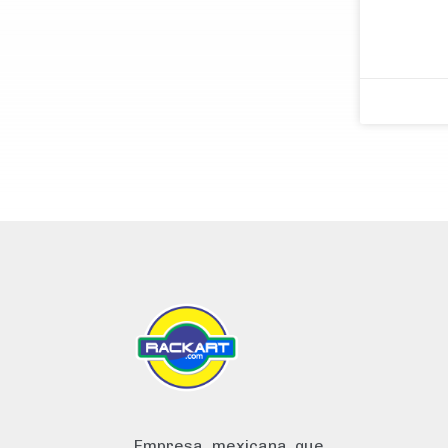
Empresa mexicana que