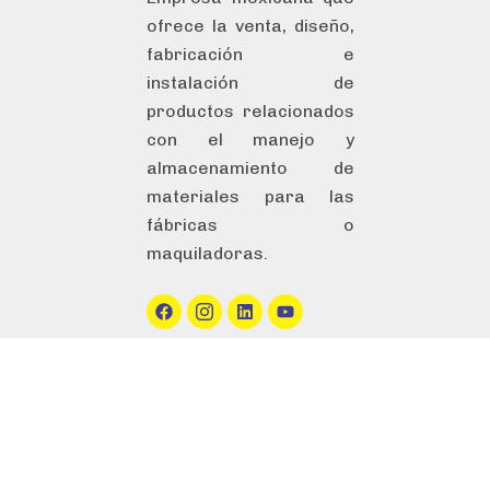
ofrece la venta, diseño,
fabricación
e
instalación
de
productos relacionados
con el manejo
y
almacenamiento
de
materiales para las
fábricas o
maquiladoras.